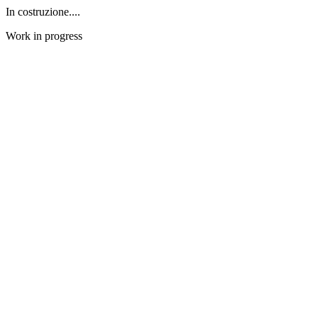
In costruzione....
Work in progress